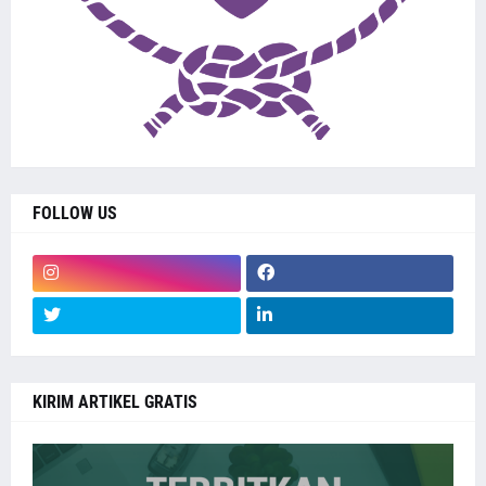
FOLLOW US
KIRIM ARTIKEL GRATIS