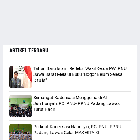
ARTIKEL TERBARU
Tahun Baru Islam: Refleksi Wakil Ketua PW IPNU
Jawa Barat Melalui Buku "Bogor Belum Selesai
Ditulis"
Semangat Kaderisasi Menggema di Al-
Jumhuriyah, PC IPNU-IPPNU Padang Lawas
Turut Hadir
Perkuat Kaderisasi Nahdliyin, PC IPNU IPPNU
Padang Lawas Gelar MAKESTA XI