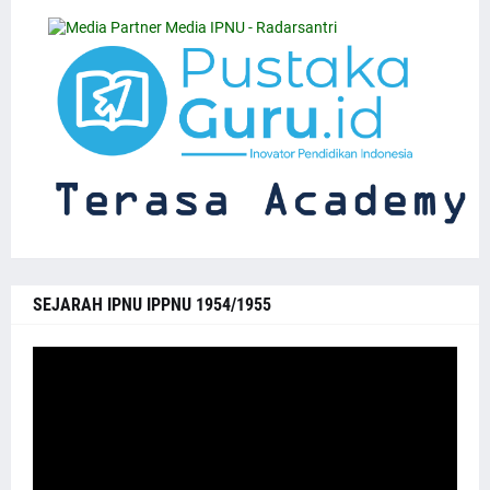
SEJARAH IPNU IPPNU 1954/1955