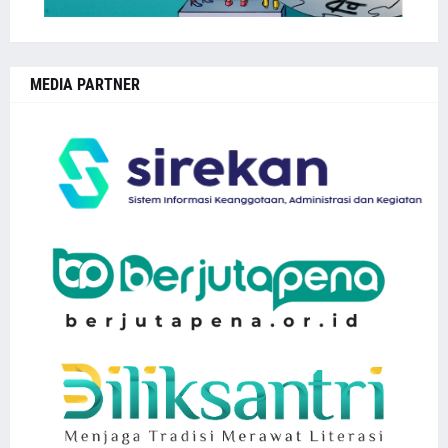
MEDIA PARTNER