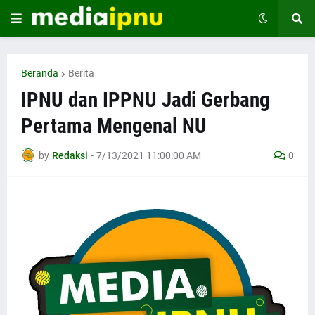
Beranda
Berita
IPNU dan IPPNU Jadi Gerbang
Pertama Mengenal NU
by
Redaksi
-
7/13/2021 11:00:00 AM
0