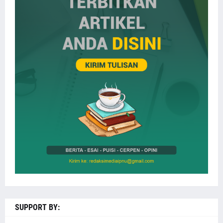
SUPPORT BY: