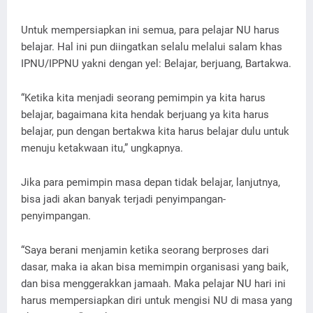
Untuk mempersiapkan ini semua, para pelajar NU harus
belajar. Hal ini pun diingatkan selalu melalui salam khas
IPNU/IPPNU yakni dengan yel: Belajar, berjuang, Bartakwa.
“Ketika kita menjadi seorang pemimpin ya kita harus
belajar, bagaimana kita hendak berjuang ya kita harus
belajar, pun dengan bertakwa kita harus belajar dulu untuk
menuju ketakwaan itu,” ungkapnya.
Jika para pemimpin masa depan tidak belajar, lanjutnya,
bisa jadi akan banyak terjadi penyimpangan-
penyimpangan.
“Saya berani menjamin ketika seorang berproses dari
dasar, maka ia akan bisa memimpin organisasi yang baik,
dan bisa menggerakkan jamaah. Maka pelajar NU hari ini
harus mempersiapkan diri untuk mengisi NU di masa yang