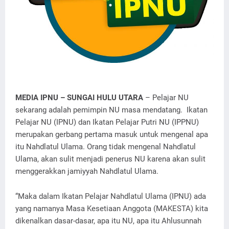
MEDIA IPNU – SUNGAI HULU UTARA
– Pelajar NU
sekarang adalah pemimpin NU masa mendatang. Ikatan
Pelajar NU (IPNU) dan Ikatan Pelajar Putri NU (IPPNU)
merupakan gerbang pertama masuk untuk mengenal apa
itu Nahdlatul Ulama. Orang tidak mengenal Nahdlatul
Ulama, akan sulit menjadi penerus NU karena akan sulit
menggerakkan jamiyyah Nahdlatul Ulama.
“Maka dalam Ikatan Pelajar Nahdlatul Ulama (IPNU) ada
yang namanya Masa Kesetiaan Anggota (MAKESTA) kita
dikenalkan dasar-dasar, apa itu NU, apa itu Ahlusunnah