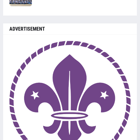
ADVERTISEMENT