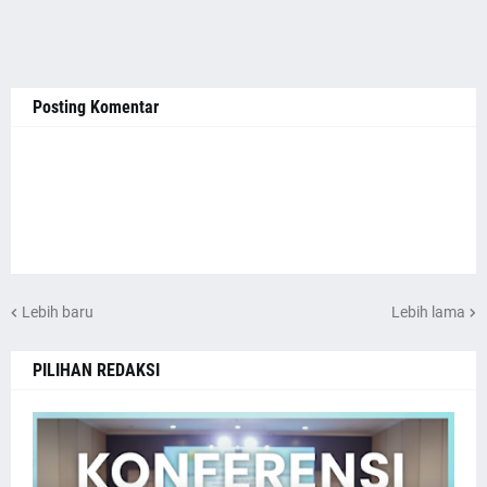
Posting Komentar
Lebih baru
Lebih lama
PILIHAN REDAKSI