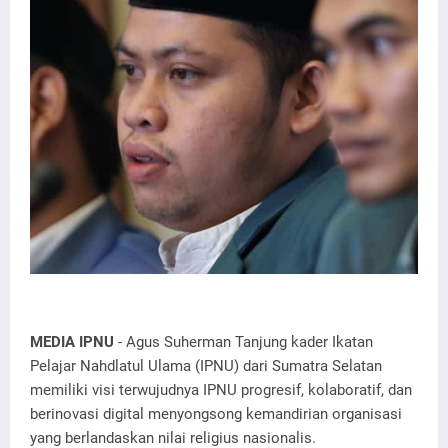
MEDIA IPNU
- Agus Suherman Tanjung kader Ikatan
Pelajar Nahdlatul Ulama (IPNU) dari Sumatra Selatan
memiliki visi terwujudnya IPNU progresif, kolaboratif, dan
berinovasi digital menyongsong kemandirian organisasi
yang berlandaskan nilai religius nasionalis.