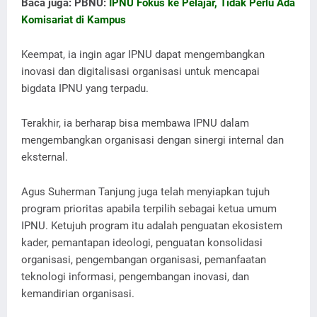
Baca juga: PBNU:
IPNU Fokus ke Pelajar, Tidak Perlu Ada
Komisariat di Kampus
Keempat, ia ingin agar IPNU dapat mengembangkan
inovasi dan digitalisasi organisasi untuk mencapai
bigdata IPNU yang terpadu.
Terakhir, ia berharap bisa membawa IPNU dalam
mengembangkan organisasi dengan sinergi internal dan
eksternal.
Agus Suherman Tanjung juga telah menyiapkan tujuh
program prioritas apabila terpilih sebagai ketua umum
IPNU. Ketujuh program itu adalah penguatan ekosistem
kader, pemantapan ideologi, penguatan konsolidasi
organisasi, pengembangan organisasi, pemanfaatan
teknologi informasi, pengembangan inovasi, dan
kemandirian organisasi.