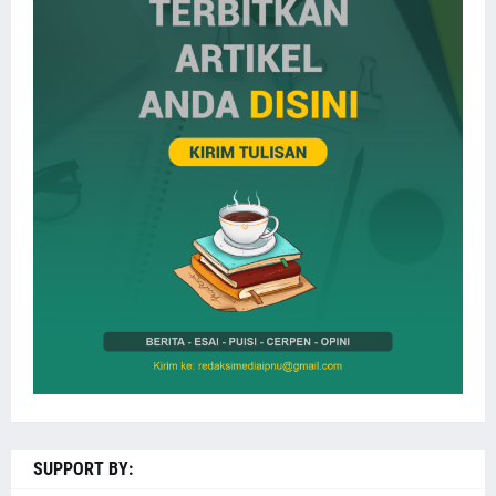
SUPPORT BY: