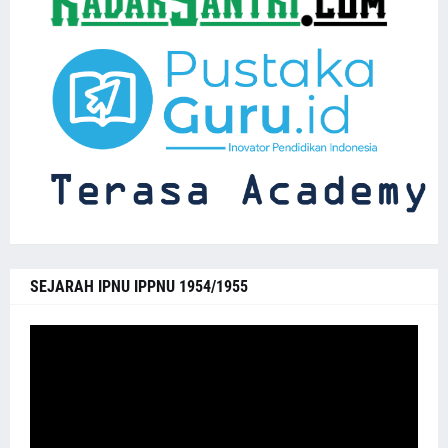
SEJARAH IPNU IPPNU 1954/1955