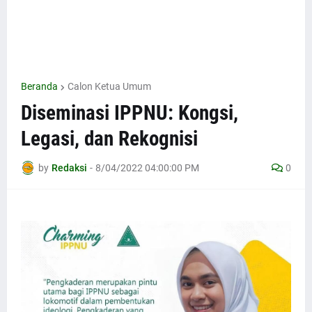
Beranda
Calon Ketua Umum
Diseminasi IPPNU: Kongsi,
Legasi, dan Rekognisi
by
Redaksi
-
8/04/2022 04:00:00 PM
0