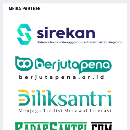
MEDIA PARTNER