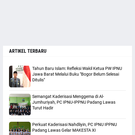
ARTIKEL TERBARU
Tahun Baru Islam: Refleksi Wakil Ketua PW IPNU
Jawa Barat Melalui Buku "Bogor Belum Selesai
Ditulis"
Semangat Kaderisasi Menggema di Al-
Jumhuriyah, PC IPNU-IPPNU Padang Lawas
Turut Hadir
Perkuat Kaderisasi Nahdliyin, PC IPNU IPPNU
Padang Lawas Gelar MAKESTA XI