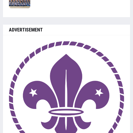
ADVERTISEMENT