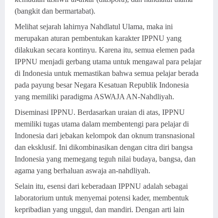
(bangkit dan bermartabat).
Melihat sejarah lahirnya Nahdlatul Ulama, maka ini
merupakan aturan pembentukan karakter IPPNU yang
dilakukan secara kontinyu. Karena itu, semua elemen pada
IPPNU menjadi gerbang utama untuk mengawal para pelajar
di Indonesia untuk memastikan bahwa semua pelajar berada
pada payung besar Negara Kesatuan Republik Indonesia
yang memiliki paradigma ASWAJA AN-Nahdliyah.
Diseminasi IPPNU. Berdasarkan uraian di atas, IPPNU
memiliki tugas utama dalam membentengi para pelajar di
Indonesia dari jebakan kelompok dan oknum transnasional
dan eksklusif. Ini dikombinasikan dengan citra diri bangsa
Indonesia yang memegang teguh nilai budaya, bangsa, dan
agama yang berhaluan aswaja an-nahdliyah.
Selain itu, esensi dari keberadaan IPPNU adalah sebagai
laboratorium untuk menyemai potensi kader, membentuk
kepribadian yang unggul, dan mandiri. Dengan arti lain