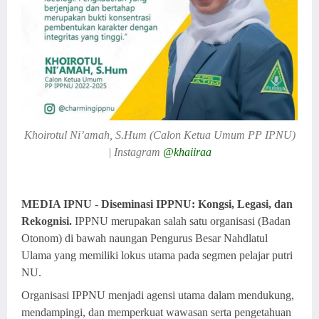
Khoirotul Ni’amah, S.Hum (Calon Ketua Umum PP IPNU)
| Instagram
@khaiiraa
MEDIA IPNU
-
Diseminasi IPPNU: Kongsi, Legasi, dan
Rekognisi.
IPPNU merupakan salah satu organisasi (Badan
Otonom) di bawah naungan Pengurus Besar Nahdlatul
Ulama yang memiliki lokus utama pada segmen pelajar putri
NU.
Organisasi IPPNU menjadi agensi utama dalam mendukung,
mendampingi, dan memperkuat wawasan serta pengetahuan