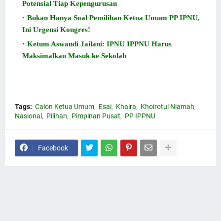
Potensial Tiap Kepengurusan
Bukan Hanya Soal Pemilihan Ketua Umum PP IPNU,
Ini Urgensi Kongres!
Ketum Aswandi Jailani: IPNU IPPNU Harus
Maksimalkan Masuk ke Sekolah
Tags:
Calon Ketua Umum
Esai
Khaira
Khoirotul Niamah
Nasional
Pilihan
Pimpinan Pusat
PP IPPNU
Facebook