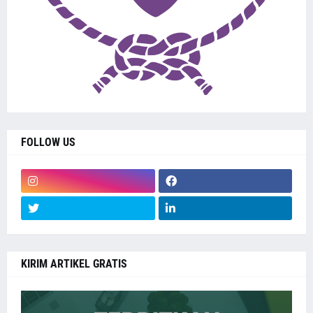
FOLLOW US
KIRIM ARTIKEL GRATIS