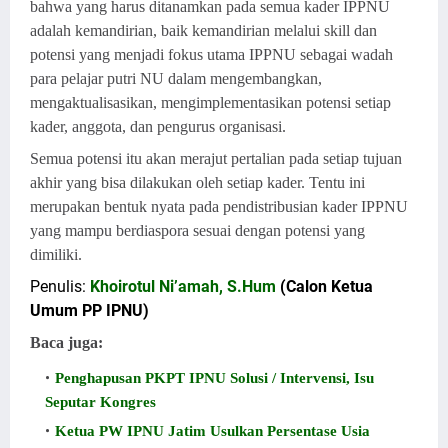
bahwa yang harus ditanamkan pada semua kader IPPNU
adalah kemandirian, baik kemandirian melalui skill dan
potensi yang menjadi fokus utama IPPNU sebagai wadah
para pelajar putri NU dalam mengembangkan,
mengaktualisasikan, mengimplementasikan potensi setiap
kader, anggota, dan pengurus organisasi.
Semua potensi itu akan merajut pertalian pada setiap tujuan
akhir yang bisa dilakukan oleh setiap kader. Tentu ini
merupakan bentuk nyata pada pendistribusian kader IPPNU
yang mampu berdiaspora sesuai dengan potensi yang
dimiliki.
Penulis:
Khoirotul Ni’amah, S.Hum
(Calon Ketua
Umum PP IPNU)
Baca juga:
Penghapusan PKPT IPNU Solusi / Intervensi, Isu
Seputar Kongres
Ketua PW IPNU Jatim Usulkan Persentase Usia