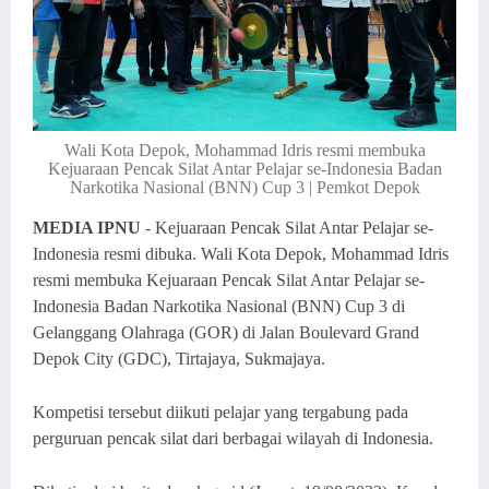
Wali Kota Depok, Mohammad Idris resmi membuka
Kejuaraan Pencak Silat Antar Pelajar se-Indonesia Badan
Narkotika Nasional (BNN) Cup 3 | Pemkot Depok
MEDIA IPNU
- Kejuaraan Pencak Silat Antar Pelajar se-
Indonesia resmi dibuka. Wali Kota Depok, Mohammad Idris
resmi membuka Kejuaraan Pencak Silat Antar Pelajar se-
Indonesia Badan Narkotika Nasional (BNN) Cup 3 di
Gelanggang Olahraga (GOR) di Jalan Boulevard Grand
Depok City (GDC), Tirtajaya, Sukmajaya.
Kompetisi tersebut diikuti pelajar yang tergabung pada
perguruan pencak silat dari berbagai wilayah di Indonesia.