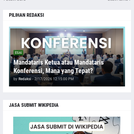
PILIHAN REDAKSI
ESAI
Mandataris Ketua atau Mandataris
Konferensi, Mana yang Tepat?
by
Redaksi
-
2/17/2026 12:15:00 PM
JASA SUBMIT WIKIPEDIA