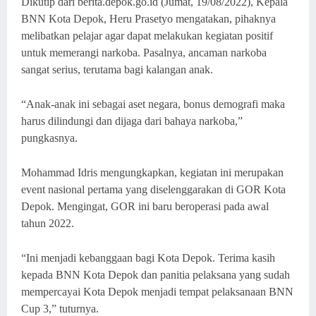
Dikutip dari berita.depok.go.id (Jumat, 19/08/2022), Kepala
BNN Kota Depok, Heru Prasetyo mengatakan, pihaknya
melibatkan pelajar agar dapat melakukan kegiatan positif
untuk memerangi narkoba. Pasalnya, ancaman narkoba
sangat serius, terutama bagi kalangan anak.
“Anak-anak ini sebagai aset negara, bonus demografi maka
harus dilindungi dan dijaga dari bahaya narkoba,”
pungkasnya.
Mohammad Idris mengungkapkan, kegiatan ini merupakan
event nasional pertama yang diselenggarakan di GOR Kota
Depok. Mengingat, GOR ini baru beroperasi pada awal
tahun 2022.
“Ini menjadi kebanggaan bagi Kota Depok. Terima kasih
kepada BNN Kota Depok dan panitia pelaksana yang sudah
mempercayai Kota Depok menjadi tempat pelaksanaan BNN
Cup 3,” tuturnya.