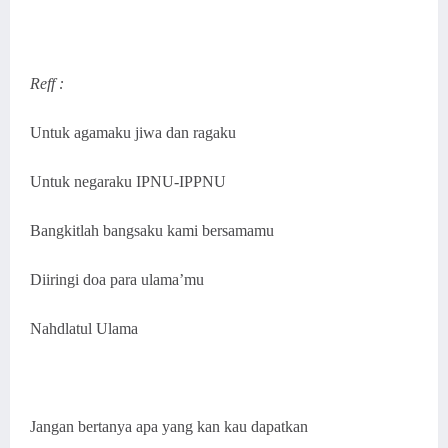
Reff :
Untuk agamaku jiwa dan ragaku
Untuk negaraku IPNU-IPPNU
Bangkitlah bangsaku kami bersamamu
Diiringi doa para ulama’mu
Nahdlatul Ulama
Jangan bertanya apa yang kan kau dapatkan