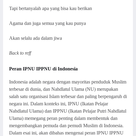
Tapi bertanyalah apa yang bisa kau berikan
Agama dan juga semua yang kau punya
Akan selalu ada dalam jiwa
Back to reff
Peran IPNU IPPNU di Indonesia
Indonesia adalah negara dengan mayoritas penduduk Muslim
terbesar di dunia, dan Nahdlatul Ulama (NU) merupakan
salah satu organisasi Islam terbesar dan paling berpengaruh di
negara ini. Dalam konteks ini, IPNU (Ikatan Pelajar
Nahdlatul Ulama) dan IPPNU (Ikatan Pelajar Putri Nahdlatul
Ulama) memegang peran penting dalam membentuk dan
mengembangkan pemuda dan pemudi Muslim di Indonesia.
Dalam esai ini, akan dibahas mengenai peran IPNU IPPNU