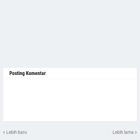
Posting Komentar
Lebih baru
Lebih lama