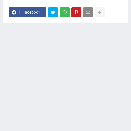
Facebook