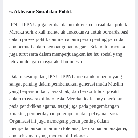
6. Aktivisme Sosial dan Politik
IPNU IPPNU juga terlibat dalam aktivisme sosial dan politik.
Mereka sering kali mengajak anggotanya untuk berpartisipasi
dalam proses politik dan memahami peran penting pemuda
dan pemudi dalam pembangunan negara. Selain itu, mereka
juga turut serta dalam memperjuangkan isu-isu sosial yang
relevan dengan masyarakat Indonesia.
Dalam kesimpulan, IPNU IPPNU memainkan peran yang
sangat penting dalam pembentukan generasi muda Muslim
yang berpendidikan, berakhlak, dan berkontribusi positif
dalam masyarakat Indonesia. Mereka tidak hanya berfokus
pada pendidikan agama, tetapi juga pada pengembangan
karakter, pemberdayaan perempuan, dan pelayanan sosial.
Organisasi ini juga memegang peran penting dalam
mempertahankan nilai-nilai toleransi, kerukunan antaragama,
dan keislaman yang moderat di Indonesia.