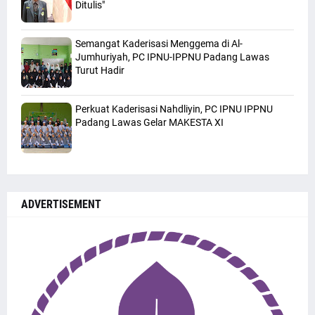
Ditulis"
Semangat Kaderisasi Menggema di Al-
Jumhuriyah, PC IPNU-IPPNU Padang Lawas
Turut Hadir
Perkuat Kaderisasi Nahdliyin, PC IPNU IPPNU
Padang Lawas Gelar MAKESTA XI
ADVERTISEMENT