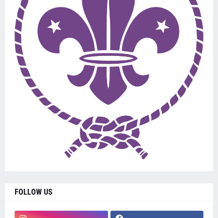
FOLLOW US