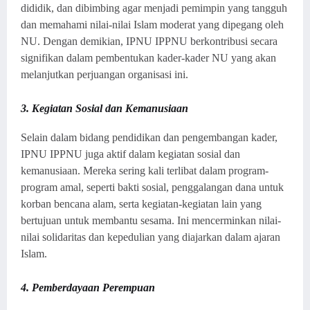
dididik, dan dibimbing agar menjadi pemimpin yang tangguh
dan memahami nilai-nilai Islam moderat yang dipegang oleh
NU. Dengan demikian, IPNU IPPNU berkontribusi secara
signifikan dalam pembentukan kader-kader NU yang akan
melanjutkan perjuangan organisasi ini.
3. Kegiatan Sosial dan Kemanusiaan
Selain dalam bidang pendidikan dan pengembangan kader,
IPNU IPPNU juga aktif dalam kegiatan sosial dan
kemanusiaan. Mereka sering kali terlibat dalam program-
program amal, seperti bakti sosial, penggalangan dana untuk
korban bencana alam, serta kegiatan-kegiatan lain yang
bertujuan untuk membantu sesama. Ini mencerminkan nilai-
nilai solidaritas dan kepedulian yang diajarkan dalam ajaran
Islam.
4. Pemberdayaan Perempuan