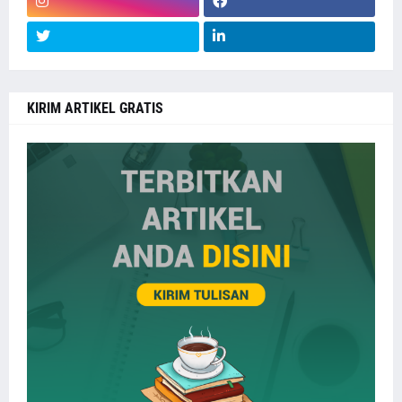
KIRIM ARTIKEL GRATIS