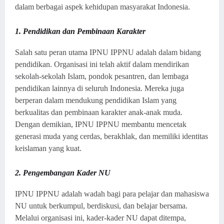
dalam berbagai aspek kehidupan masyarakat Indonesia.
1. Pendidikan dan Pembinaan Karakter
Salah satu peran utama IPNU IPPNU adalah dalam bidang
pendidikan. Organisasi ini telah aktif dalam mendirikan
sekolah-sekolah Islam, pondok pesantren, dan lembaga
pendidikan lainnya di seluruh Indonesia. Mereka juga
berperan dalam mendukung pendidikan Islam yang
berkualitas dan pembinaan karakter anak-anak muda.
Dengan demikian, IPNU IPPNU membantu mencetak
generasi muda yang cerdas, berakhlak, dan memiliki identitas
keislaman yang kuat.
2. Pengembangan Kader NU
IPNU IPPNU adalah wadah bagi para pelajar dan mahasiswa
NU untuk berkumpul, berdiskusi, dan belajar bersama.
Melalui organisasi ini, kader-kader NU dapat ditempa,