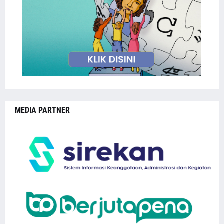
MEDIA PARTNER