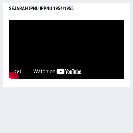
SEJARAH IPNU IPPNU 1954/1955