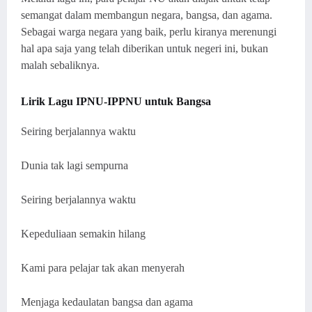
semangat dalam membangun negara, bangsa, dan agama.
Sebagai warga negara yang baik, perlu kiranya merenungi
hal apa saja yang telah diberikan untuk negeri ini, bukan
malah sebaliknya.
Lirik Lagu IPNU-IPPNU untuk Bangsa
Seiring berjalannya waktu
Dunia tak lagi sempurna
Seiring berjalannya waktu
Kepeduliaan semakin hilang
Kami para pelajar tak akan menyerah
Menjaga kedaulatan bangsa dan agama