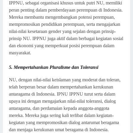
IPPNU, sebagai organisasi khusus untuk putri NU, memiliki
peran penting dalam pemberdayaan perempuan di Indonesia.
Mereka membantu mengembangkan potensi perempuan,
mempromosikan pendidikan perempuan, serta mengajarkan
nilai-nilai kesetaraan gender yang sejalan dengan prinsip-
prinsip NU. IPPNU juga aktif dalam berbagai kegiatan sosial
dan ekonomi yang memperkuat posisi perempuan dalam
masyarakat.
5. Mempertahankan Pluralisme dan Toleransi
NU, dengan nilai-nilai keislaman yang moderat dan toleran,
telah berperan besar dalam mempertahankan kerukunan
antaragama di Indonesia. IPNU IPPNU turut serta dalam
upaya ini dengan mengajarkan nilai-nilai toleransi, dialog
antaragama, dan perdamaian kepada anggota-anggota
mereka. Mereka juga sering kali terlibat dalam kegiatan-
kegiatan yang mempromosikan dialog antarumat beragama
dan menjaga kerukunan umat beragama di Indonesia.