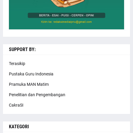
SUPPORT BY:
Terasikip
Pustaka Guru Indonesia
Pramuka MAN Matim
Penelitian dan Pengembangan
CakraSI
KATEGORI