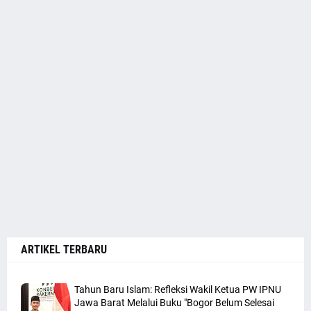
ARTIKEL TERBARU
Tahun Baru Islam: Refleksi Wakil Ketua PW IPNU
Jawa Barat Melalui Buku "Bogor Belum Selesai