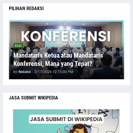
PILIHAN REDAKSI
ESAI
Mandataris Ketua atau Mandataris
Konferensi, Mana yang Tepat?
by
Redaksi
-
2/17/2026 12:15:00 PM
JASA SUBMIT WIKIPEDIA