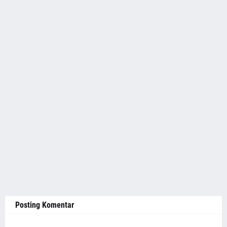
Posting Komentar