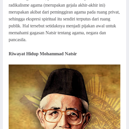
radikalisme agama (merupakan gejala akhir-akhir ini)
merupakan akibat dari peminggiran agama pada ruang privat,
sehingga ekspresi spiritual itu sendiri terputus dari ruang
publik. Hal tersebut setidaknya menjadi pijakan awal untuk
memahami gagasan Natsir tentang agama, negara dan
pancasila.
Riwayat Hidup Mohammad Natsir