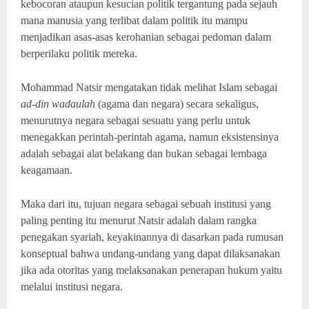
kebocoran ataupun kesucian politik tergantung pada sejauh
mana manusia yang terlibat dalam politik itu mampu
menjadikan asas-asas kerohanian sebagai pedoman dalam
berperilaku politik mereka.
Mohammad Natsir mengatakan tidak melihat Islam sebagai
ad-din wadaulah
(agama dan negara) secara sekaligus,
menurutnya negara sebagai sesuatu yang perlu untuk
menegakkan perintah-perintah agama, namun eksistensinya
adalah sebagai alat belakang dan bukan sebagai lembaga
keagamaan.
Maka dari itu, tujuan negara sebagai sebuah institusi yang
paling penting itu menurut Natsir adalah dalam rangka
penegakan syariah, keyakinannya di dasarkan pada rumusan
konseptual bahwa undang-undang yang dapat dilaksanakan
jika ada otoritas yang melaksanakan penerapan hukum yaitu
melalui institusi negara.