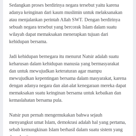
Sedangkan proses berdirinya negara tersebut yaitu karena
adanya keinginan dari kaum muslimin untuk melaksanakan
atau menjalankan perintah Allah SWT. Dengan berdirinya
sebuah negara tersebut yang bercorak Islam dalam suatu
wilayah dapat memaksakan menerapkan tujuan dari
kehidupan bersama.
Jadi kehidupan bernegara itu menurut Natsir adalah suatu
keharusan dalam kehidupan manusia yang bermasyarakat
dan untuk mewujudkan keteraturan agar mampu
mewujudkan kepentingan bersama dalam masyarakat, karena
dengan adanya negara dan alat-alat kenegaraan mereka dapat
memaksakan suatu keinginan bersama untuk kebaikan dan
kemaslahatan bersama pula.
Natsir pun pernah mengemukakan bahwa sejauh
menyangkut umat Islam, demokrasi adalah hal yang pertama,
sebab kemungkinan Islam berhasil dalam suatu sistem yang