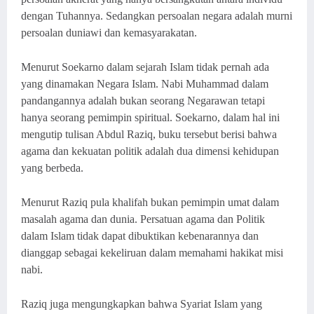
dengan Tuhannya. Sedangkan persoalan negara adalah murni
persoalan duniawi dan kemasyarakatan.
Menurut Soekarno dalam sejarah Islam tidak pernah ada
yang dinamakan Negara Islam. Nabi Muhammad dalam
pandangannya adalah bukan seorang Negarawan tetapi
hanya seorang pemimpin spiritual. Soekarno
,
dalam hal ini
mengutip tulisan Abdul Raziq
,
buku tersebut berisi bahwa
agama dan kekuatan politik adalah dua dimensi kehidupan
yang berbeda.
Menurut Raziq pula khalifah bukan pemimpin umat dalam
masalah agama dan dunia. Persatuan agama dan Politik
dalam Islam tidak dapat dibuktikan kebenarannya dan
dianggap sebagai kekeliruan dalam memahami hakikat misi
nabi.
Raziq juga mengungkapkan bahwa Syariat Islam yang