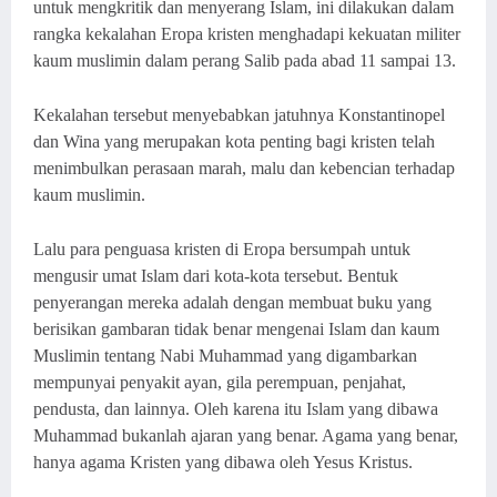
untuk mengkritik dan menyerang Islam, ini dilakukan dalam
rangka kekalahan Eropa kristen menghadapi kekuatan militer
kaum muslimin dalam perang Salib pada abad 11 sampai 13.
Kekalahan tersebut menyebabkan jatuhnya Konstantinopel
dan Wina yang merupakan kota penting bagi kristen telah
menimbulkan perasaan marah, malu dan kebencian terhadap
kaum muslimin.
Lalu para penguasa kristen di Eropa bersumpah untuk
mengusir umat Islam dari kota-kota tersebut. Bentuk
penyerangan mereka adalah dengan membuat buku yang
berisikan gambaran tidak benar mengenai Islam dan kaum
Muslimin tentang Nabi Muhammad yang digambarkan
mempunyai penyakit ayan, gila perempuan, penjahat,
pendusta, dan lainnya. Oleh karena itu Islam yang dibawa
Muhammad bukanlah ajaran yang benar. Agama yang benar,
hanya agama Kristen yang dibawa oleh Yesus Kristus.