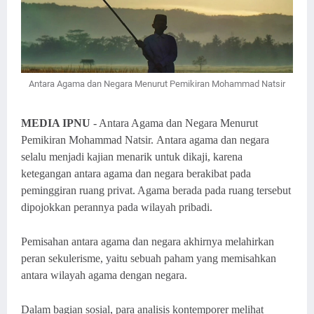
Antara Agama dan Negara Menurut Pemikiran Mohammad Natsir
MEDIA IPNU
- Antara Agama dan Negara Menurut
Pemikiran Mohammad Natsir.
Antara agama dan negara
selalu menjadi kajian menarik untuk dikaji, karena
ketegangan antara agama dan negara berakibat pada
peminggiran ruang privat. Agama berada pada ruang tersebut
dipojokkan perannya pada wilayah pribadi.
Pemisahan antara agama dan negara akhirnya melahirkan
peran sekulerisme, yaitu sebuah paham yang memisahkan
antara wilayah agama dengan negara.
Dalam bagian sosial, para analisis kontemporer melihat