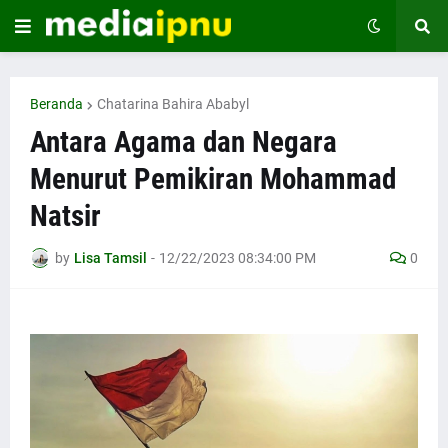
Beranda
Chatarina Bahira Ababyl
Antara Agama dan Negara
Menurut Pemikiran Mohammad
Natsir
by
Lisa Tamsil
-
12/22/2023 08:34:00 PM
0