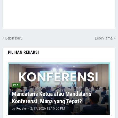
Lebih baru
Lebih lama
PILIHAN REDAKSI
ESAI
Mandataris Ketua atau Mandataris
Konferensi, Mana yang Tepat?
by
Redaksi
-
2/17/2026 12:15:00 PM