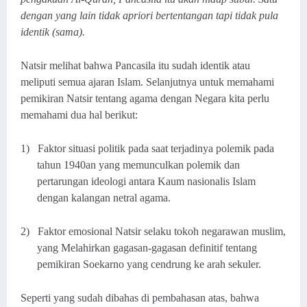
dengan yang lain tidak apriori bertentangan tapi tidak pula
identik (sama).
Natsir melihat bahwa Pancasila itu sudah identik atau
meliputi semua ajaran Islam. Selanjutnya untuk memahami
pemikiran Natsir tentang agama dengan Negara kita perlu
memahami dua hal berikut:
1)
Faktor situasi politik pada saat terjadinya polemik pada
tahun 1940an yang memunculkan polemik dan
pertarungan ideologi antara Kaum nasionalis Islam
dengan kalangan netral agama.
2)
Faktor emosional Natsir selaku tokoh negarawan muslim,
yang Melahirkan gagasan-gagasan definitif tentang
pemikiran Soekarno yang cendrung ke arah sekuler.
Seperti yang sudah dibahas di pembahasan atas, bahwa