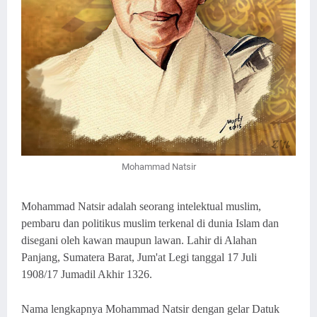
Mohammad Natsir
Mohammad Natsir adalah seorang intelektual muslim,
pembaru dan politikus muslim terkenal di dunia Islam dan
disegani oleh kawan maupun lawan. Lahir di Alahan
Panjang, Sumatera Barat, Jum'at Legi tanggal 17 Juli
1908/17 Jumadil Akhir 1326.
Nama lengkapnya Mohammad Natsir dengan gelar Datuk