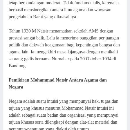
tetap berpandangan moderat. Tidak fundamentalis, karena ia
berhasil mensinergikan antara ilmu agama dan wawasan
pengetahuan Barat yang dikuasainya.
Tahun 1930 M Natsir menamatkan sekolah AMS dengan
prestasi sangat baik, Lalu ia menerima panggilan perjuangan
politik dan dakwah keagamaan bagi kepentingan bangsa dan
agama lain. Ia mengakhiri masa lajangnya dengan menikahi
seorang gadis bernama Nurnahar pada 20 Oktober 1934 di
Bandung.
Pemikiran Mohammad Natsir Antara Agama dan
Negara
Negara adalah suatu intuisi yang mempunyai hak, tugas dan
tujuan yang khusus menurut Mohammad Natsir intuisi ini
adalah sebagai suatu badan dan organisasi yang mempunyai
tujuan khusus serta dilengkapi dengan alat-alat material dan
peraturan-peraturan yang diakui oleh umum.