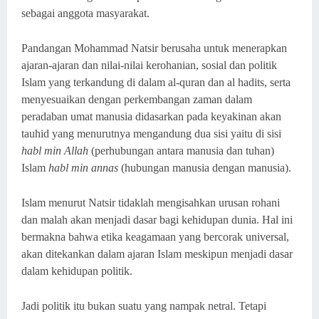
sebagai anggota masyarakat.
Pandangan Mohammad Natsir berusaha untuk menerapkan
ajaran-ajaran dan nilai-nilai kerohanian, sosial dan politik
Islam yang terkandung di dalam al-quran dan al hadits, serta
menyesuaikan dengan perkembangan zaman dalam
peradaban umat manusia didasarkan pada keyakinan akan
tauhid yang menurutnya mengandung dua sisi yaitu di sisi
habl min Allah
(perhubungan antara manusia dan tuhan)
Islam
habl min annas
(hubungan manusia dengan manusia).
Islam menurut Natsir tidaklah mengisahkan urusan rohani
dan malah akan menjadi dasar bagi kehidupan dunia. Hal ini
bermakna bahwa etika keagamaan yang bercorak universal,
akan ditekankan dalam ajaran Islam meskipun menjadi dasar
dalam kehidupan politik.
Jadi politik itu bukan suatu yang nampak netral. Tetapi