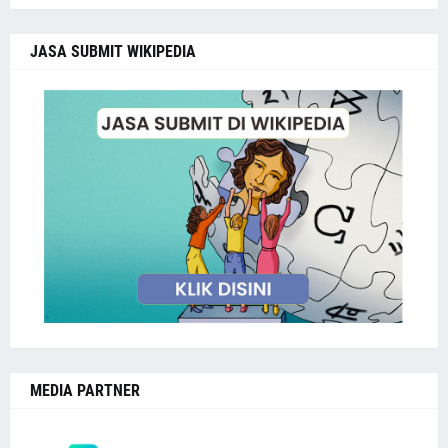
JASA SUBMIT WIKIPEDIA
MEDIA PARTNER