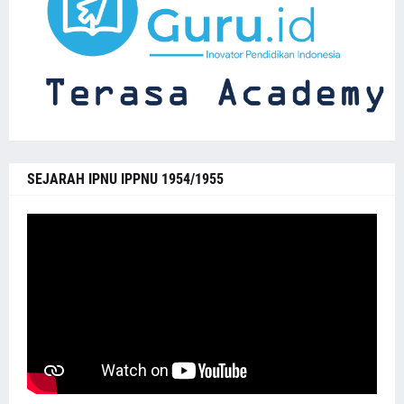
SEJARAH IPNU IPPNU 1954/1955