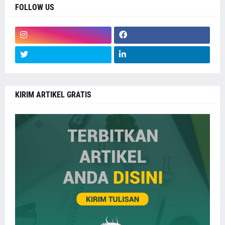
FOLLOW US
KIRIM ARTIKEL GRATIS