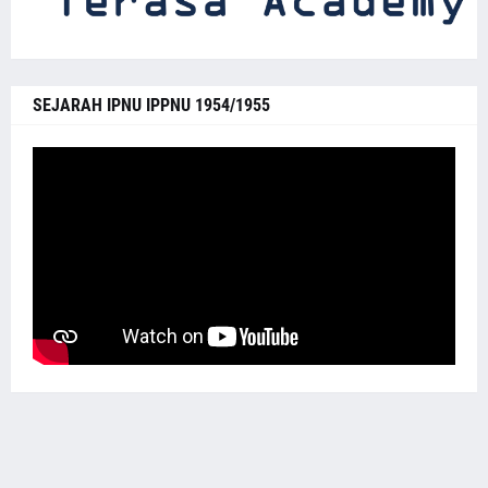
SEJARAH IPNU IPPNU 1954/1955