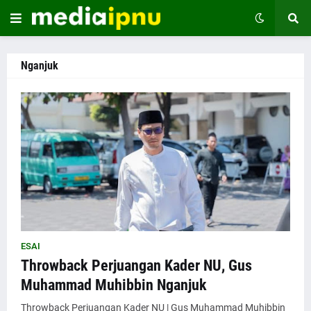
Nganjuk
ESAI
Throwback Perjuangan Kader NU, Gus
Muhammad Muhibbin Nganjuk
Throwback Perjuangan Kader NU | Gus Muhammad Muhibbin