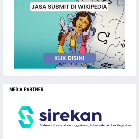
MEDIA PARTNER