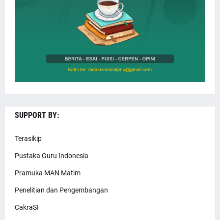
SUPPORT BY:
Terasikip
Pustaka Guru Indonesia
Pramuka MAN Matim
Penelitian dan Pengembangan
CakraSI