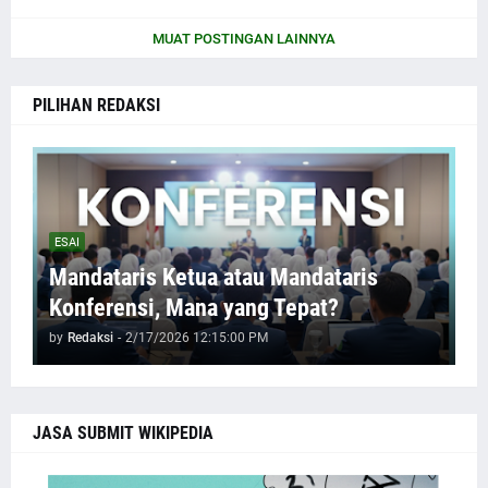
MUAT POSTINGAN LAINNYA
PILIHAN REDAKSI
ESAI
Mandataris Ketua atau Mandataris
Konferensi, Mana yang Tepat?
by
Redaksi
-
2/17/2026 12:15:00 PM
JASA SUBMIT WIKIPEDIA