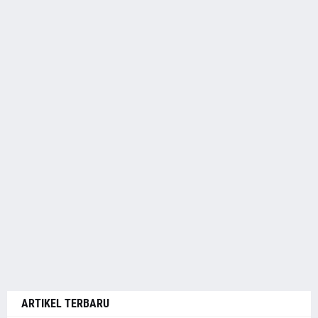
ARTIKEL TERBARU