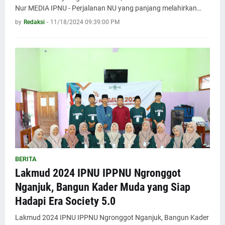
Nur MEDIA IPNU - Perjalanan NU yang panjang melahirkan…
by
Redaksi
-
11/18/2024 09:39:00 PM
BERITA
Lakmud 2024 IPNU IPPNU Ngronggot
Nganjuk, Bangun Kader Muda yang Siap
Hadapi Era Society 5.0
Lakmud 2024 IPNU IPPNU Ngronggot Nganjuk, Bangun Kader