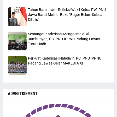
Tahun Baru Islam: Refleksi Wakil Ketua PW IPNU
Jawa Barat Melalui Buku "Bogor Belum Selesai
Ditulis"
Semangat Kaderisasi Menggema di Al-
Jumhuriyah, PC IPNU-IPPNU Padang Lawas
Turut Hadir
Perkuat Kaderisasi Nahdliyin, PC IPNU IPPNU
Padang Lawas Gelar MAKESTA XI
ADVERTISEMENT