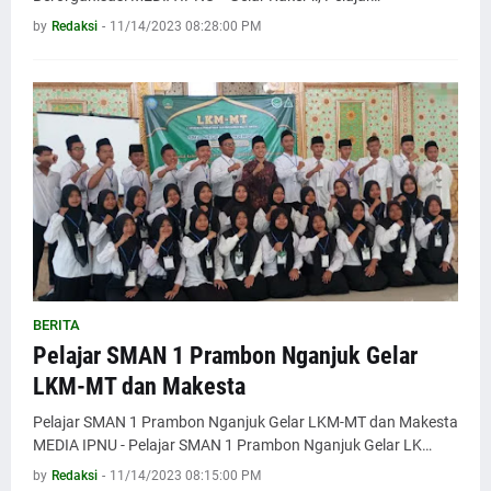
by
Redaksi
-
11/14/2023 08:28:00 PM
BERITA
Pelajar SMAN 1 Prambon Nganjuk Gelar
LKM-MT dan Makesta
Pelajar SMAN 1 Prambon Nganjuk Gelar LKM-MT dan Makesta
MEDIA IPNU - Pelajar SMAN 1 Prambon Nganjuk Gelar LK…
by
Redaksi
-
11/14/2023 08:15:00 PM