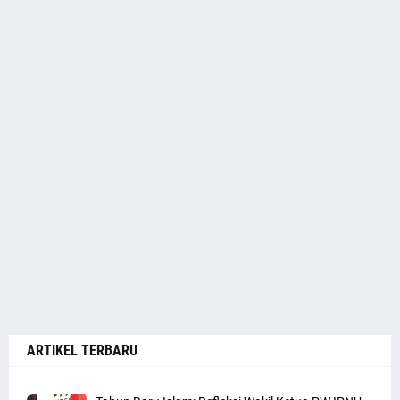
ARTIKEL TERBARU