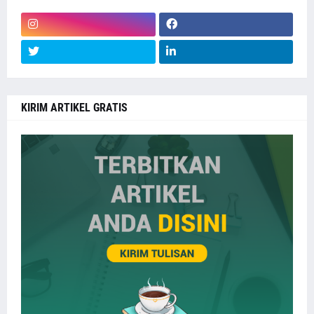
KIRIM ARTIKEL GRATIS