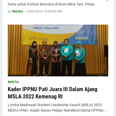
Dana untuk Korban Bencana di Bumi Mina Tani. Pimpi…
by
Redaksi
-
12/02/2022 10:30:00 AM
BERITA
Kader IPPNU Pati Juara III Dalam Ajang
MSLA 2022 Kemenag RI
Lomba Madrasah Student Leadership Award (MSLA) 2022
MEDIA IPNU - Kader Ikatan Pelajar Nahdlatul Ulama (IPPNU…