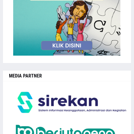
MEDIA PARTNER