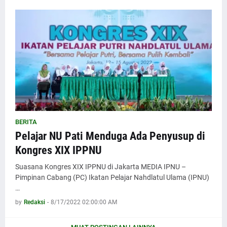
BERITA
Pelajar NU Pati Menduga Ada Penyusup di
Kongres XIX IPPNU
Suasana Kongres XIX IPPNU di Jakarta MEDIA IPNU –
Pimpinan Cabang (PC) Ikatan Pelajar Nahdlatul Ulama (IPNU)
…
by
Redaksi
-
8/17/2022 02:00:00 AM