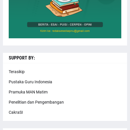
SUPPORT BY:
Terasikip
Pustaka Guru Indonesia
Pramuka MAN Matim
Penelitian dan Pengembangan
CakraSI