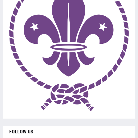
FOLLOW US