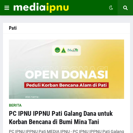
Pati
BERITA
PC IPNU IPPNU Pati Galang Dana untuk
Korban Bencana di Bumi Mina Tani
PC IPNU IPPNU Pati MEDIA IPNU - PC IPNU IPPNU Pati Galang