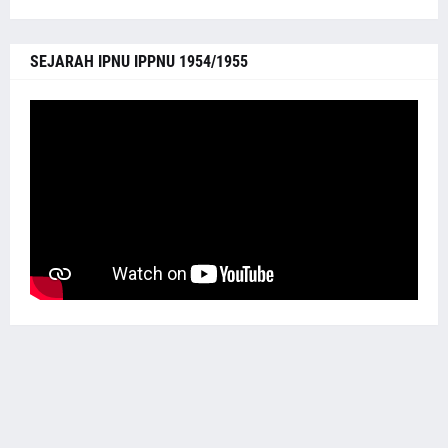
SEJARAH IPNU IPPNU 1954/1955