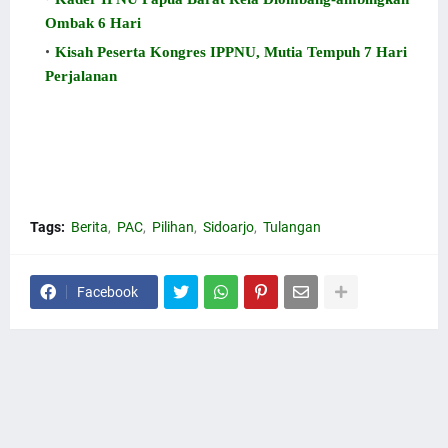
Ombak 6 Hari
Kisah Peserta Kongres IPPNU, Mutia Tempuh 7 Hari
Perjalanan
Tags:
Berita
PAC
Pilihan
Sidoarjo
Tulangan
Facebook