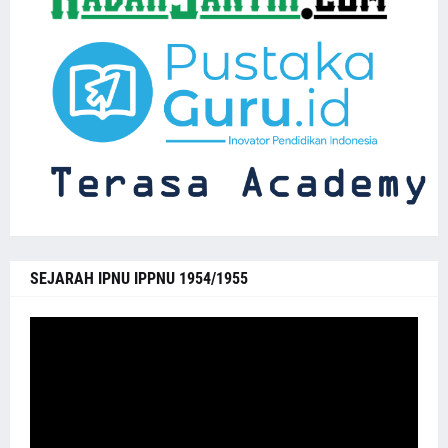
SEJARAH IPNU IPPNU 1954/1955