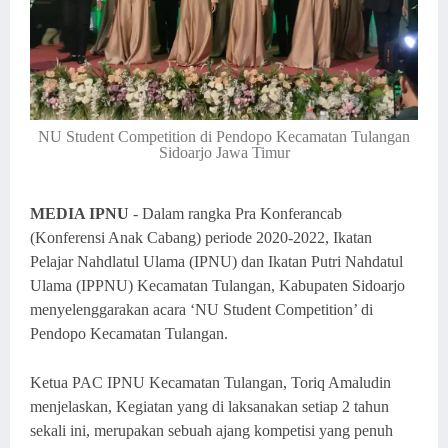
NU Student Competition di Pendopo Kecamatan Tulangan
Sidoarjo Jawa Timur
MEDIA IPNU
- Dalam rangka Pra Konferancab
(Konferensi Anak Cabang) periode 2020-2022, Ikatan
Pelajar Nahdlatul Ulama (IPNU) dan Ikatan Putri Nahdatul
Ulama (IPPNU) Kecamatan Tulangan, Kabupaten Sidoarjo
menyelenggarakan acara ‘NU Student Competition’ di
Pendopo Kecamatan Tulangan.
Ketua PAC IPNU Kecamatan Tulangan, Toriq Amaludin
menjelaskan, Kegiatan yang di laksanakan setiap 2 tahun
sekali ini, merupakan sebuah ajang kompetisi yang penuh