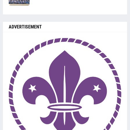
ADVERTISEMENT