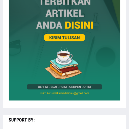
SUPPORT BY: