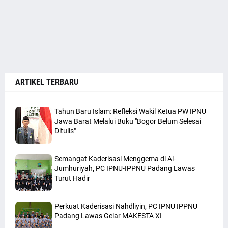
ARTIKEL TERBARU
Tahun Baru Islam: Refleksi Wakil Ketua PW IPNU
Jawa Barat Melalui Buku "Bogor Belum Selesai
Ditulis"
Semangat Kaderisasi Menggema di Al-
Jumhuriyah, PC IPNU-IPPNU Padang Lawas
Turut Hadir
Perkuat Kaderisasi Nahdliyin, PC IPNU IPPNU
Padang Lawas Gelar MAKESTA XI