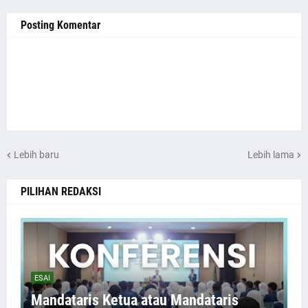
Posting Komentar
Lebih baru
Lebih lama
PILIHAN REDAKSI
ESAI
Mandataris Ketua atau Mandataris