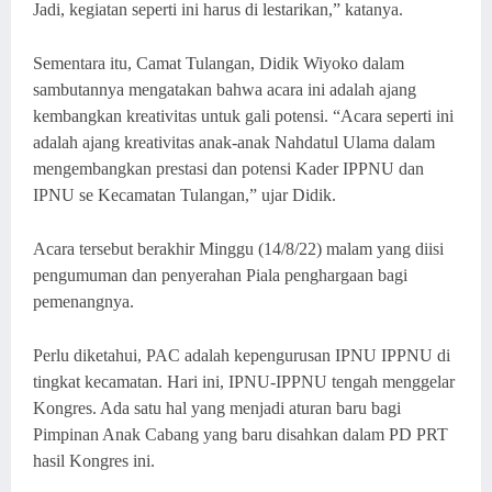
Jadi, kegiatan seperti ini harus di lestarikan,” katanya.
Sementara itu, Camat Tulangan, Didik Wiyoko dalam
sambutannya mengatakan bahwa acara ini adalah ajang
kembangkan kreativitas untuk gali potensi. “Acara seperti ini
adalah ajang kreativitas anak-anak Nahdatul Ulama dalam
mengembangkan prestasi dan potensi Kader IPPNU dan
IPNU se Kecamatan Tulangan,” ujar Didik.
Acara tersebut berakhir Minggu (14/8/22) malam yang diisi
pengumuman dan penyerahan Piala penghargaan bagi
pemenangnya.
Perlu diketahui, PAC adalah kepengurusan IPNU IPPNU di
tingkat kecamatan. Hari ini, IPNU-IPPNU tengah menggelar
Kongres. Ada satu hal yang menjadi aturan baru bagi
Pimpinan Anak Cabang yang baru disahkan dalam PD PRT
hasil Kongres ini.