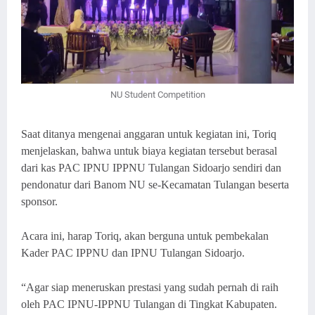
NU Student Competition
Saat ditanya mengenai anggaran untuk kegiatan ini, Toriq
menjelaskan, bahwa untuk biaya kegiatan tersebut berasal
dari kas PAC IPNU IPPNU Tulangan Sidoarjo sendiri dan
pendonatur dari Banom NU se-Kecamatan Tulangan beserta
sponsor.
Acara ini, harap Toriq, akan berguna untuk pembekalan
Kader PAC IPPNU dan IPNU Tulangan Sidoarjo.
“Agar siap meneruskan prestasi yang sudah pernah di raih
oleh PAC IPNU-IPPNU Tulangan di Tingkat Kabupaten.