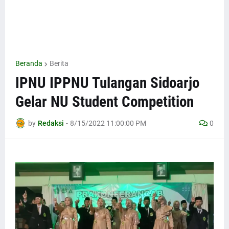
Beranda
Berita
IPNU IPPNU Tulangan Sidoarjo
Gelar NU Student Competition
by
Redaksi
-
8/15/2022 11:00:00 PM
0