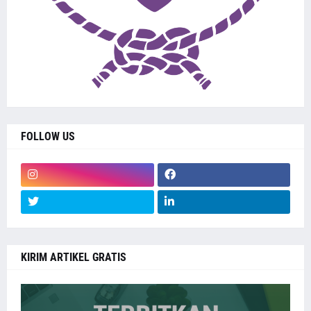
FOLLOW US
KIRIM ARTIKEL GRATIS