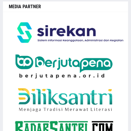
MEDIA PARTNER