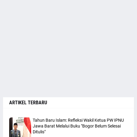
ARTIKEL TERBARU
Tahun Baru Islam: Refleksi Wakil Ketua PW IPNU
Jawa Barat Melalui Buku "Bogor Belum Selesai
Ditulis"