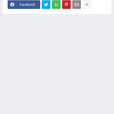
Facebook