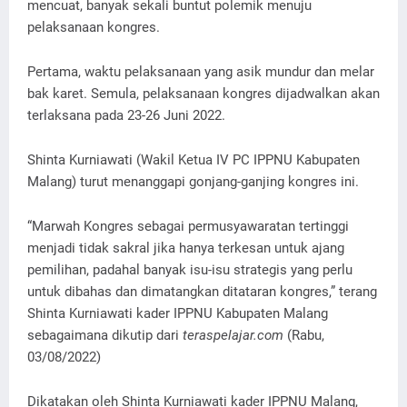
mencuat, banyak sekali buntut polemik menuju
pelaksanaan kongres.
Pertama, waktu pelaksanaan yang asik mundur dan melar
bak karet. Semula, pelaksanaan kongres dijadwalkan akan
terlaksana pada 23-26 Juni 2022.
Shinta Kurniawati (Wakil Ketua IV PC IPPNU Kabupaten
Malang) turut menanggapi gonjang-ganjing kongres ini.
“Marwah Kongres sebagai permusyawaratan tertinggi
menjadi tidak sakral jika hanya terkesan untuk ajang
pemilihan, padahal banyak isu-isu strategis yang perlu
untuk dibahas dan dimatangkan ditataran kongres,” terang
Shinta Kurniawati kader IPPNU Kabupaten Malang
sebagaimana dikutip dari
teraspelajar.com
(Rabu,
03/08/2022)
Dikatakan oleh Shinta Kurniawati kader IPPNU Malang,