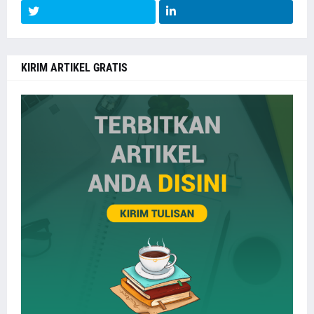
KIRIM ARTIKEL GRATIS