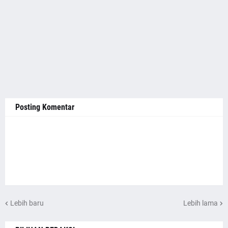
Posting Komentar
Lebih baru
Lebih lama