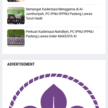
Semangat Kaderisasi Menggema di Al-
Jumhuriyah, PC IPNU-IPPNU Padang Lawas
Turut Hadir
Perkuat Kaderisasi Nahdliyin, PC IPNU IPPNU
Padang Lawas Gelar MAKESTA XI
ADVERTISEMENT