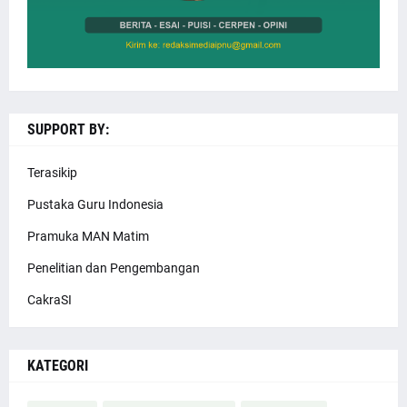
SUPPORT BY:
Terasikip
Pustaka Guru Indonesia
Pramuka MAN Matim
Penelitian dan Pengembangan
CakraSI
KATEGORI