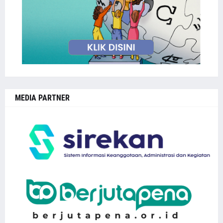
MEDIA PARTNER