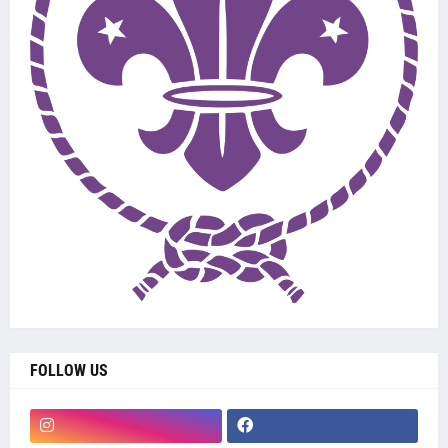
FOLLOW US