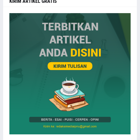
KIRIM ARTIKEL GRATIS