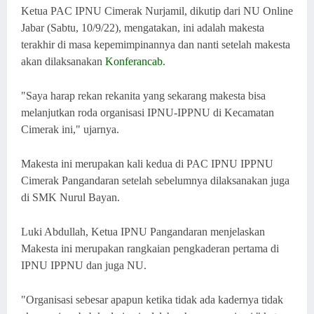
Ketua PAC IPNU Cimerak Nurjamil, dikutip dari NU Online
Jabar (Sabtu, 10/9/22), mengatakan, ini adalah makesta
terakhir di masa kepemimpinannya dan nanti setelah makesta
akan dilaksanakan
Konferancab
.
"Saya harap rekan rekanita yang sekarang makesta bisa
melanjutkan roda organisasi IPNU-IPPNU di Kecamatan
Cimerak ini," ujarnya.
Makesta ini merupakan kali kedua di PAC IPNU IPPNU
Cimerak Pangandaran setelah sebelumnya dilaksanakan juga
di SMK Nurul Bayan.
Luki Abdullah, Ketua IPNU Pangandaran menjelaskan
Makesta ini merupakan rangkaian pengkaderan pertama di
IPNU IPPNU dan juga NU.
"Organisasi sebesar apapun ketika tidak ada kadernya tidak