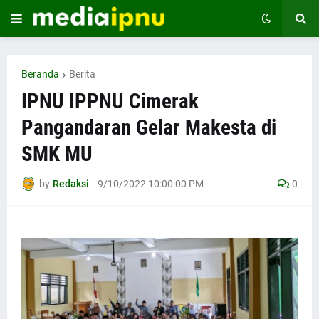
Beranda
Berita
IPNU IPPNU Cimerak
Pangandaran Gelar Makesta di
SMK MU
by
Redaksi
-
9/10/2022 10:00:00 PM
0