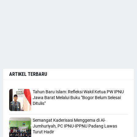
ARTIKEL TERBARU
Tahun Baru Islam: Refleksi Wakil Ketua PW IPNU
Jawa Barat Melalui Buku "Bogor Belum Selesai
Ditulis"
Semangat Kaderisasi Menggema di Al-
Jumhuriyah, PC IPNU-IPPNU Padang Lawas
Turut Hadir