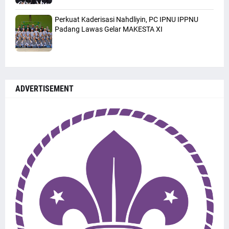
Perkuat Kaderisasi Nahdliyin, PC IPNU IPPNU
Padang Lawas Gelar MAKESTA XI
ADVERTISEMENT