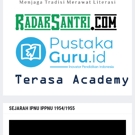
SEJARAH IPNU IPPNU 1954/1955