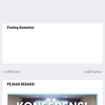
Posting Komentar
Lebih baru
Lebih lama
PILIHAN REDAKSI