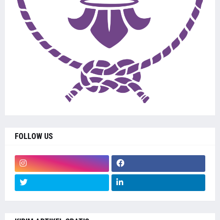
FOLLOW US