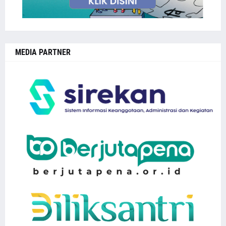
MEDIA PARTNER