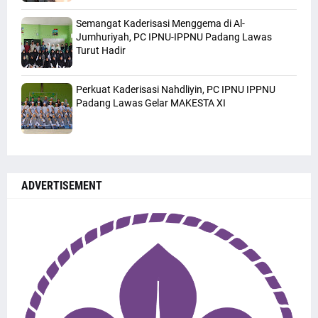
Semangat Kaderisasi Menggema di Al-
Jumhuriyah, PC IPNU-IPPNU Padang Lawas
Turut Hadir
Perkuat Kaderisasi Nahdliyin, PC IPNU IPPNU
Padang Lawas Gelar MAKESTA XI
ADVERTISEMENT