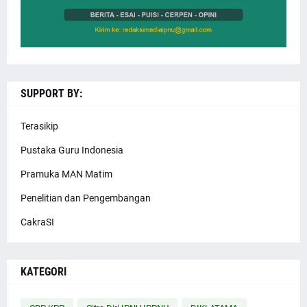
SUPPORT BY:
Terasikip
Pustaka Guru Indonesia
Pramuka MAN Matim
Penelitian dan Pengembangan
CakraSI
KATEGORI