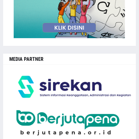
MEDIA PARTNER