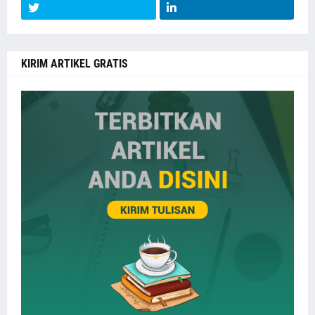
KIRIM ARTIKEL GRATIS