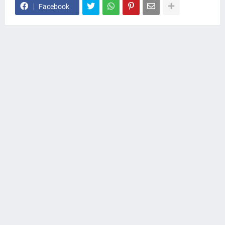
Facebook