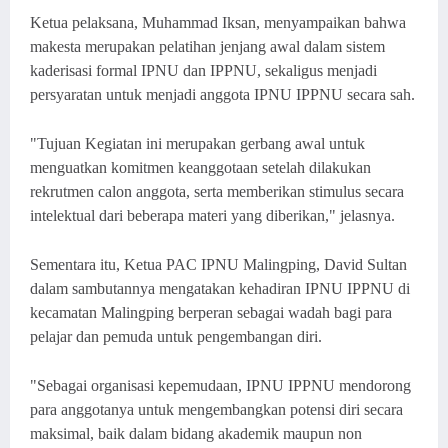
Ketua pelaksana, Muhammad Iksan, menyampaikan bahwa
makesta merupakan pelatihan jenjang awal dalam sistem
kaderisasi formal IPNU dan IPPNU, sekaligus menjadi
persyaratan untuk menjadi anggota IPNU IPPNU secara sah.
"Tujuan Kegiatan ini merupakan gerbang awal untuk
menguatkan komitmen keanggotaan setelah dilakukan
rekrutmen calon anggota, serta memberikan stimulus secara
intelektual dari beberapa materi yang diberikan," jelasnya.
Sementara itu, Ketua PAC IPNU Malingping, David Sultan
dalam sambutannya mengatakan kehadiran IPNU IPPNU di
kecamatan Malingping berperan sebagai wadah bagi para
pelajar dan pemuda untuk pengembangan diri.
"Sebagai organisasi kepemudaan, IPNU IPPNU mendorong
para anggotanya untuk mengembangkan potensi diri secara
maksimal, baik dalam bidang akademik maupun non