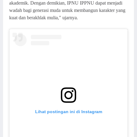
akademik. Dengan demikian, IPNU IPPNU dapat menjadi
wadah bagi generasi muda untuk membangun karakter yang
kuat dan berakhlak mulia," ujarnya.
Lihat postingan ini di Instagram