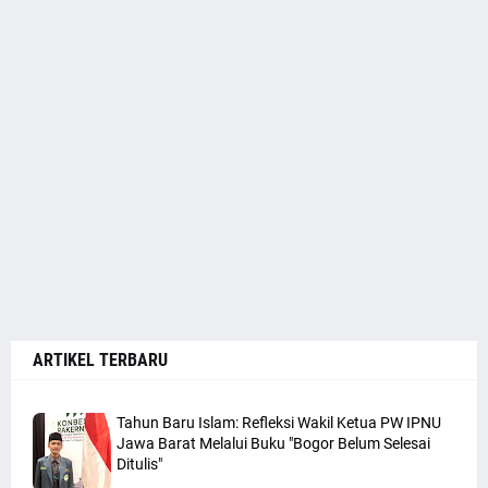
ARTIKEL TERBARU
Tahun Baru Islam: Refleksi Wakil Ketua PW IPNU
Jawa Barat Melalui Buku "Bogor Belum Selesai
Ditulis"