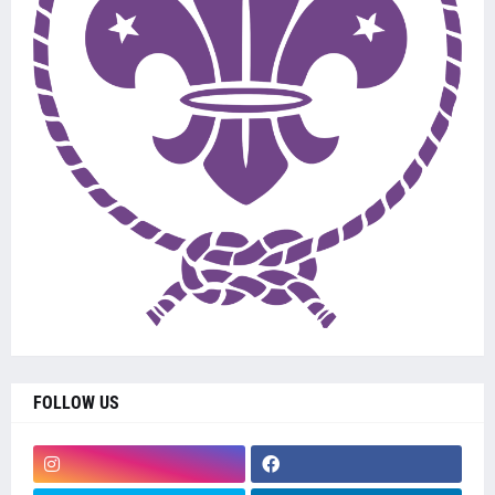
FOLLOW US