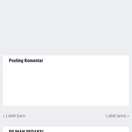
Posting Komentar
Lebih baru
Lebih lama
PILIHAN REDAKSI