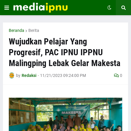
Beranda
Berita
Wujudkan Pelajar Yang
Progresif, PAC IPNU IPPNU
Malingping Lebak Gelar Makesta
by
Redaksi
-
11/21/2023 09:24:00 PM
0