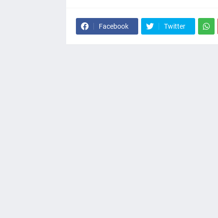
Facebook
Twitter