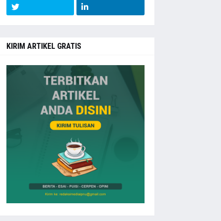
KIRIM ARTIKEL GRATIS