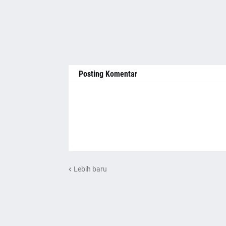
Posting Komentar
Lebih baru