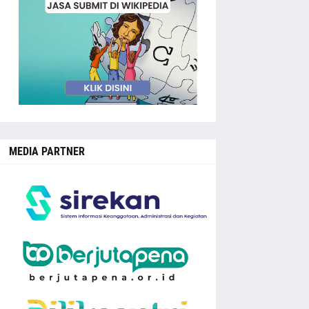
MEDIA PARTNER