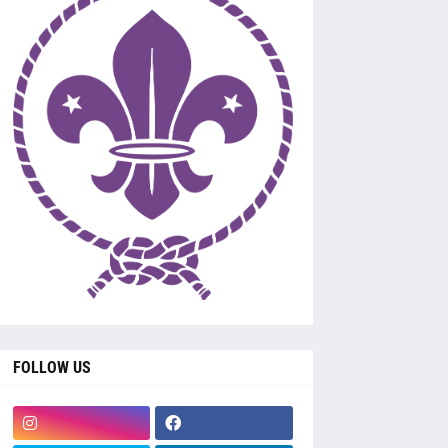
FOLLOW US