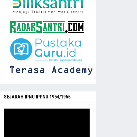
SEJARAH IPNU IPPNU 1954/1955