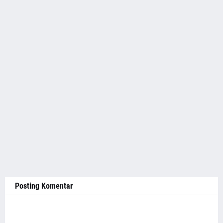
Posting Komentar