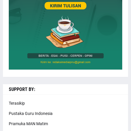
SUPPORT BY:
Terasikip
Pustaka Guru Indonesia
Pramuka MAN Matim