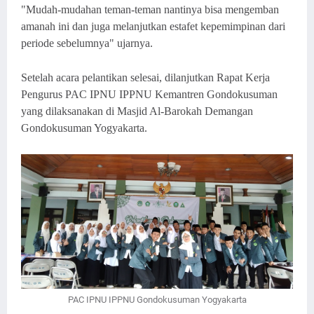
"Mudah-mudahan teman-teman nantinya bisa mengemban
amanah ini dan juga melanjutkan estafet kepemimpinan dari
periode sebelumnya" ujarnya.
Setelah acara pelantikan selesai, dilanjutkan Rapat Kerja
Pengurus PAC IPNU IPPNU Kemantren Gondokusuman
yang dilaksanakan di Masjid Al-Barokah Demangan
Gondokusuman Yogyakarta.
PAC IPNU IPPNU Gondokusuman Yogyakarta