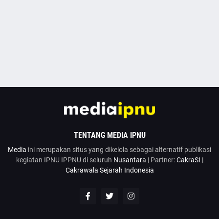
TENTANG MEDIA IPNU
Media
ini merupakan situs yang dikelola sebagai alternatif publikasi
kegiatan IPNU IPPNU di seluruh
Nusantara
| Partner:
CakraSI
|
Cakrawala Sejarah Indonesia