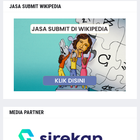
JASA SUBMIT WIKIPEDIA
MEDIA PARTNER