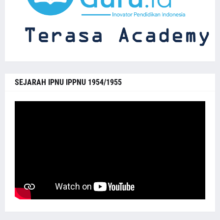
SEJARAH IPNU IPPNU 1954/1955