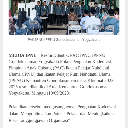
PAC IPNU IPPNU Gondokusuman Yogyakarta
MEDIA IPNU
- Resmi Dilantik, PAC IPNU IPPNU
Gondokusuman Yogyakarta Fokus Penguatan
Kaderisasi.
Pimpinan Anak Cabang (PAC) Ikatan Pelajar Nahdlatul
Ulama (IPNU) dan Ikatan Pelajar Putri Nahdlatul Ulama
(IPPNU) Kemantren Gondokusuman masa Khidmat 2023-
2025 resmi dilantik di Aula Kemantren Gondokusuman
Yogyakarta, Minggu (10/09/2023).
Pelantikan tersebut mengusung tema "Penguatan Kaderisasi
dalam Mengoptimalkan Potensi Pelajar dan Meningkatkan
Rasa Tanggungjawab Organisasi"