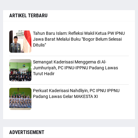
ARTIKEL TERBARU
Tahun Baru Islam: Refleksi Wakil Ketua PW IPNU
Jawa Barat Melalui Buku "Bogor Belum Selesai
Ditulis"
Semangat Kaderisasi Menggema di Al-
Jumhuriyah, PC IPNU-IPPNU Padang Lawas
Turut Hadir
Perkuat Kaderisasi Nahdliyin, PC IPNU IPPNU
Padang Lawas Gelar MAKESTA XI
ADVERTISEMENT