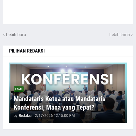
Lebih baru
Lebih lama
PILIHAN REDAKSI
ESAI
Mandataris Ketua atau Mandataris
Konferensi, Mana yang Tepat?
by
Redaksi
-
2/17/2026 12:15:00 PM