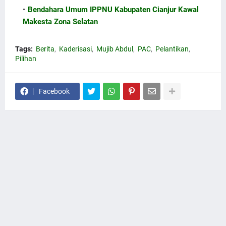
Bendahara Umum IPPNU Kabupaten Cianjur Kawal
Makesta Zona Selatan
Tags:
Berita
Kaderisasi
Mujib Abdul
PAC
Pelantikan
Pilihan
Facebook