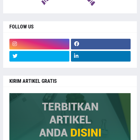
FOLLOW US
KIRIM ARTIKEL GRATIS