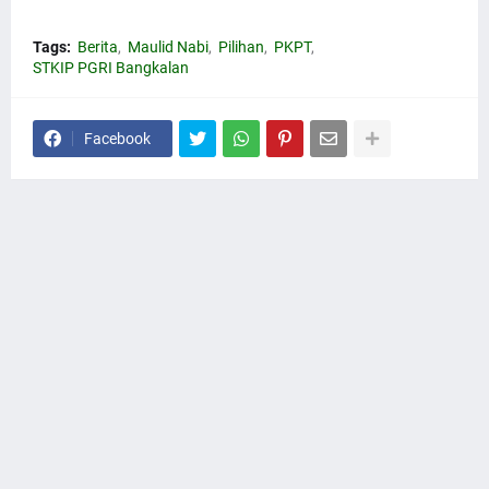
Tags:
Berita
Maulid Nabi
Pilihan
PKPT
STKIP PGRI Bangkalan
Facebook