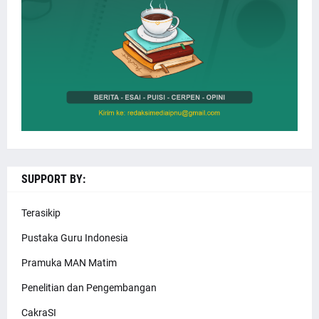
SUPPORT BY:
Terasikip
Pustaka Guru Indonesia
Pramuka MAN Matim
Penelitian dan Pengembangan
CakraSI