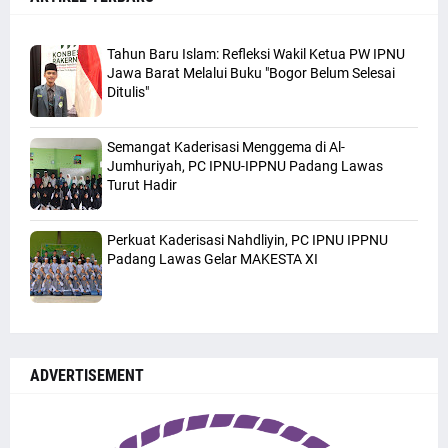
Tahun Baru Islam: Refleksi Wakil Ketua PW IPNU
Jawa Barat Melalui Buku "Bogor Belum Selesai
Ditulis"
Semangat Kaderisasi Menggema di Al-
Jumhuriyah, PC IPNU-IPPNU Padang Lawas
Turut Hadir
Perkuat Kaderisasi Nahdliyin, PC IPNU IPPNU
Padang Lawas Gelar MAKESTA XI
ADVERTISEMENT