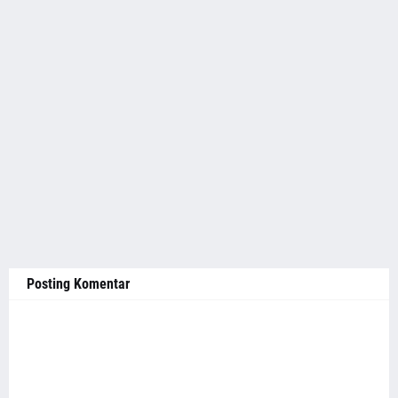
Posting Komentar