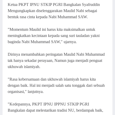
Ketua PKPT IPNU STKIP PGRI Bangkalan Syafruddin
Mengungkapkan diselenggarakan Maulid Nabi sebagai
bentuk rasa cinta kepada Nabi Muhammad SAW.
"Momentum Maulid ini harus kita maksimalkan untuk
meningkatkan kecintaan kepada sang suri tauladan yakni
baginda Nabi Muhammad SAW," ujarnya.
Dirinya menambahkan peringatan Maulid Nabi Muhammad
tak hanya sekadar perayaan, Namun juga menjadi penguat
ukhuwah islamiyah.
"Rasa kebersamaan dan ukhuwah islamiyah harus kita
dengan baik. Hal ini menjadi salah satu tonggak dari sebuah
organisasi," lanjutnya.
"Kedepannya, PKPT IPNU IPPNU STKIP PGRI
Bangkalan dapat melestarikan tradisi NU, berdampak baik,