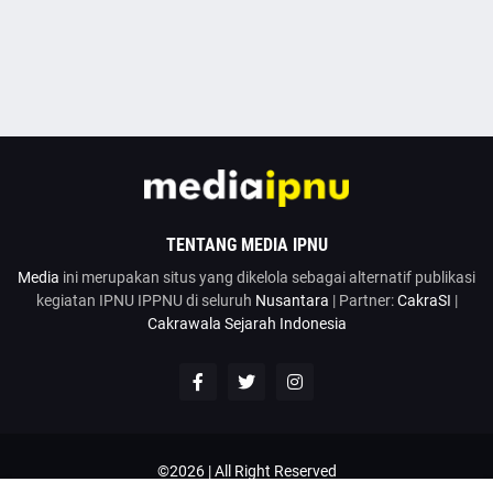
TENTANG MEDIA IPNU
Media
ini merupakan situs yang dikelola sebagai alternatif publikasi
kegiatan IPNU IPPNU di seluruh
Nusantara
| Partner:
CakraSI
|
Cakrawala Sejarah Indonesia
©2026 | All Right Reserved