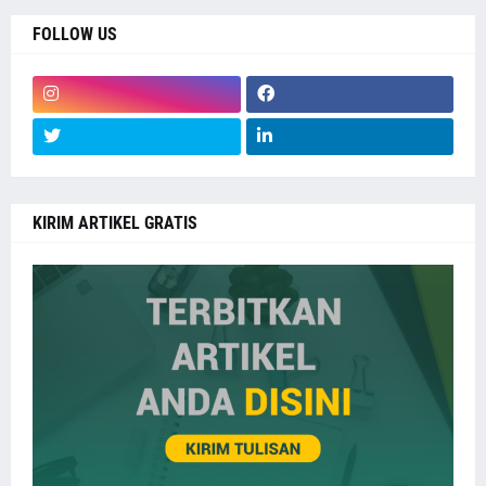
FOLLOW US
KIRIM ARTIKEL GRATIS