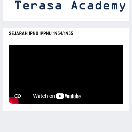
SEJARAH IPNU IPPNU 1954/1955