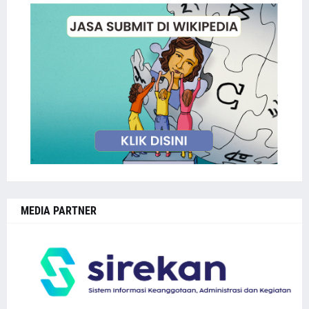
MEDIA PARTNER