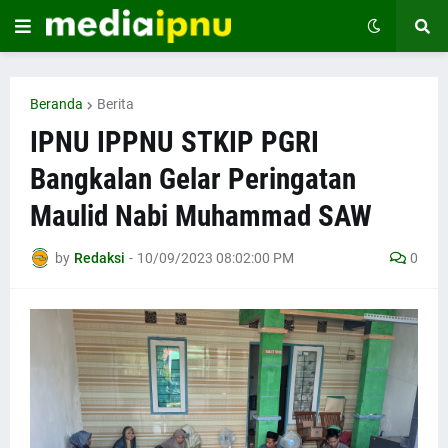
Beranda
Berita
IPNU IPPNU STKIP PGRI
Bangkalan Gelar Peringatan
Maulid Nabi Muhammad SAW
by
Redaksi
-
10/09/2023 08:02:00 PM
0