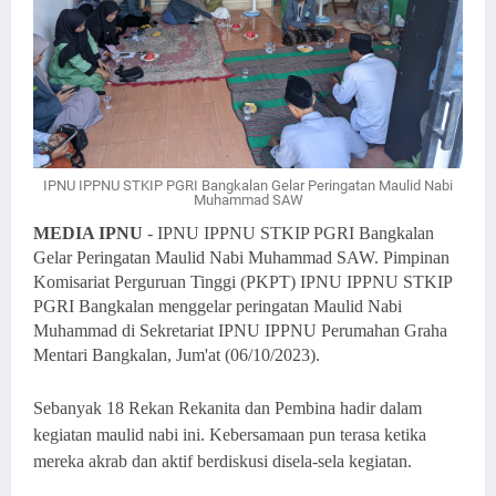
IPNU IPPNU STKIP PGRI Bangkalan Gelar Peringatan Maulid Nabi
Muhammad SAW
MEDIA IPNU
- IPNU IPPNU STKIP PGRI Bangkalan
Gelar Peringatan Maulid Nabi Muhammad SAW. Pimpinan
Komisariat Perguruan Tinggi (PKPT) IPNU IPPNU STKIP
PGRI Bangkalan menggelar peringatan Maulid Nabi
Muhammad di Sekretariat IPNU IPPNU Perumahan Graha
Mentari Bangkalan, Jum'at (06/10/2023).
Sebanyak 18 Rekan Rekanita dan Pembina hadir dalam
kegiatan maulid nabi ini. Kebersamaan pun terasa ketika
mereka akrab dan aktif berdiskusi disela-sela kegiatan.