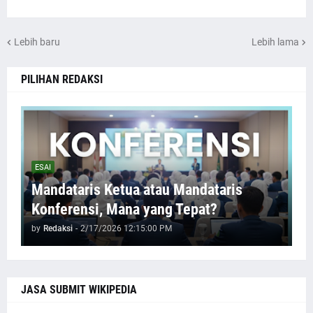
Lebih baru
Lebih lama
PILIHAN REDAKSI
ESAI
Mandataris Ketua atau Mandataris
Konferensi, Mana yang Tepat?
by
Redaksi
-
2/17/2026 12:15:00 PM
JASA SUBMIT WIKIPEDIA