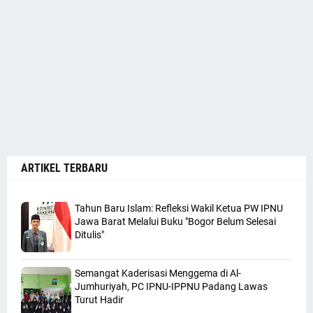
ARTIKEL TERBARU
Tahun Baru Islam: Refleksi Wakil Ketua PW IPNU
Jawa Barat Melalui Buku "Bogor Belum Selesai
Ditulis"
Semangat Kaderisasi Menggema di Al-
Jumhuriyah, PC IPNU-IPPNU Padang Lawas
Turut Hadir