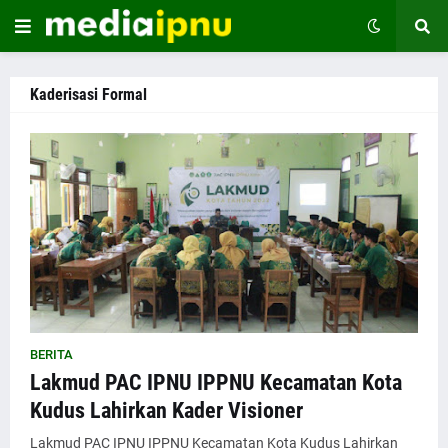
Kaderisasi Formal
BERITA
Lakmud PAC IPNU IPPNU Kecamatan Kota
Kudus Lahirkan Kader Visioner
Lakmud PAC IPNU IPPNU Kecamatan Kota Kudus Lahirkan