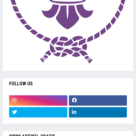
FOLLOW US