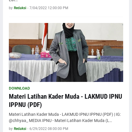
by
Redaksi
-
7/04/2022 12:00:00 PM
DOWNLOAD
Materi Latihan Kader Muda - LAKMUD IPNU
IPPNU (PDF)
Materi Latihan Kader Muda - LAKMUD IPNU IPPNU (PDF) | IG:
@chhyaa_ MEDIA IPNU - Materi Latihan Kader Muda (L…
by
Redaksi
-
6/29/2022 08:00:00 PM