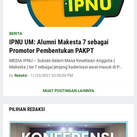
BERITA
IPNU UM: Alumni Makesta 7 sebagai
Promotor Pembentukan PAKPT
MEDIA IPNU – Sukses dalam Masa Kesetiaan Anggota (
Makesta ) ke-7 sebagai jenjang kaderisasi awal masuk di P…
by
Redaksi
-
11/23/2021 02:00:00 PM
MUAT POSTINGAN LAINNYA
PILIHAN REDAKSI