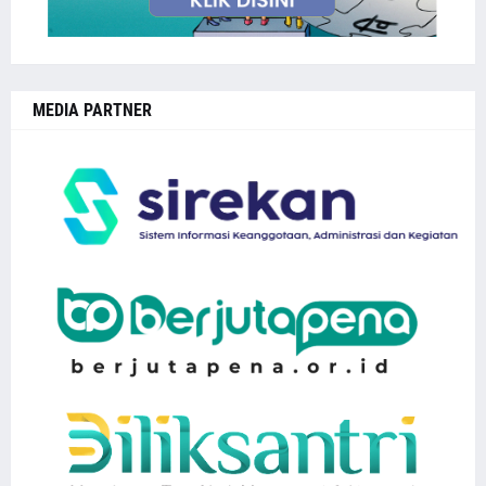
MEDIA PARTNER