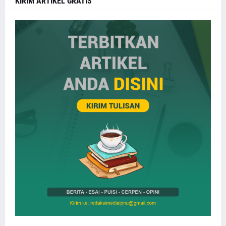
KIRIM ARTIKEL GRATIS