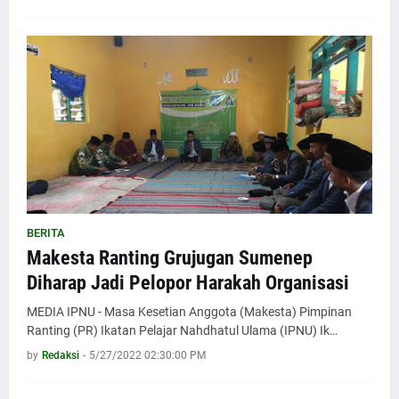
BERITA
Makesta Ranting Grujugan Sumenep
Diharap Jadi Pelopor Harakah Organisasi
MEDIA IPNU - Masa Kesetian Anggota (Makesta) Pimpinan
Ranting (PR) Ikatan Pelajar Nahdhatul Ulama (IPNU) Ik…
by
Redaksi
-
5/27/2022 02:30:00 PM