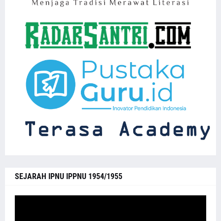
SEJARAH IPNU IPPNU 1954/1955