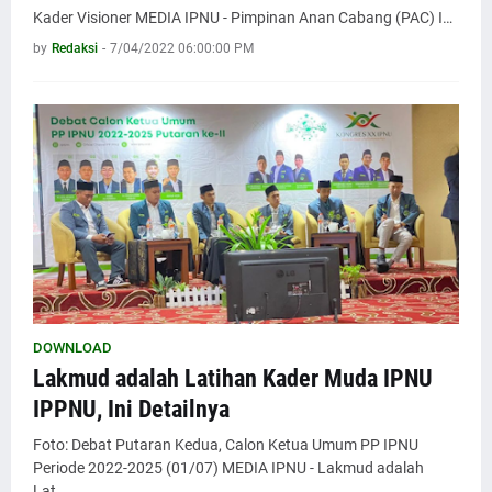
Kader Visioner MEDIA IPNU - Pimpinan Anan Cabang (PAC) I…
by
Redaksi
-
7/04/2022 06:00:00 PM
DOWNLOAD
Lakmud adalah Latihan Kader Muda IPNU
IPPNU, Ini Detailnya
Foto: Debat Putaran Kedua, Calon Ketua Umum PP IPNU
Periode 2022-2025 (01/07) MEDIA IPNU - Lakmud adalah
Lat…