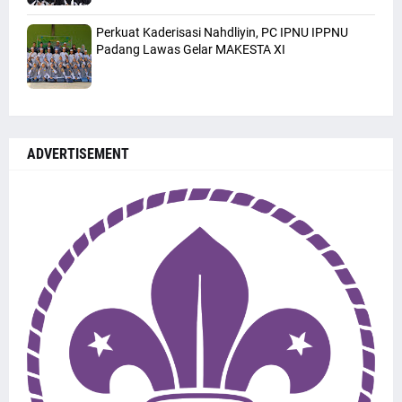
Perkuat Kaderisasi Nahdliyin, PC IPNU IPPNU
Padang Lawas Gelar MAKESTA XI
ADVERTISEMENT